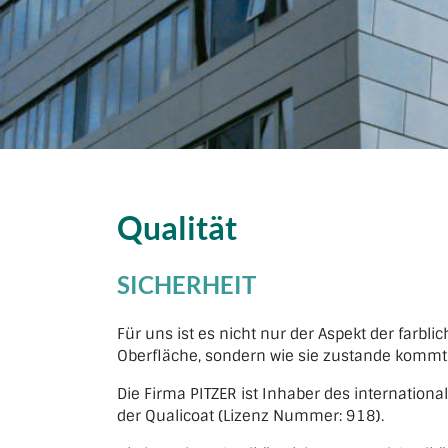
Qualität
SICHERHEIT
Für uns ist es nicht nur der Aspekt der farbli
Oberfläche, sondern wie sie zustande kommt
Die Firma PITZER ist Inhaber des internation
der Qualicoat (Lizenz Nummer: 918).