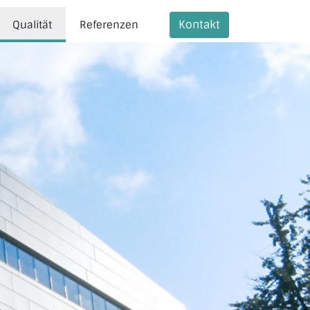
Kontakt
Qualität
Referenzen