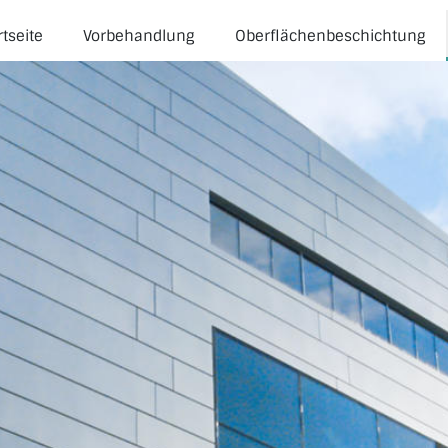
rtseite
Vorbehandlung
Oberflächenbeschichtung